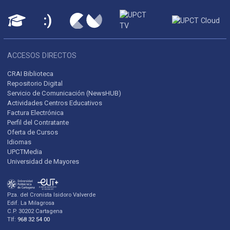
ACCESOS DIRECTOS
CRAI Biblioteca
Repositorio Digital
Servicio de Comunicación (NewsHUB)
Actividades Centros Educativos
Factura Electrónica
Perfil del Contratante
Oferta de Cursos
Idiomas
UPCTMedia
Universidad de Mayores
Pza. del Cronista Isidoro Valverde
Edif. La Milagrosa
C.P. 30202 Cartagena
Tlf:
968 32 54 00