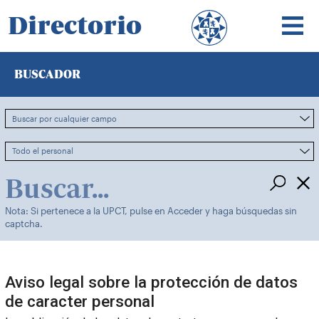
Directorio
BUSCADOR
Nota: Si pertenece a la UPCT, pulse en Acceder y haga búsquedas sin
captcha.
Aviso legal sobre la protección de datos
de caracter personal