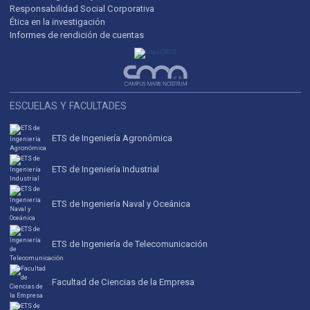
Responsabilidad Social Corporativa
Ética en la investigación
Informes de rendición de cuentas
ESCUELAS Y FACULTADES
ETS de Ingeniería Agronómica
ETS de Ingeniería Industrial
ETS de Ingeniería Naval y Oceánica
ETS de Ingeniería de Telecomunicación
Facultad de Ciencias de la Empresa