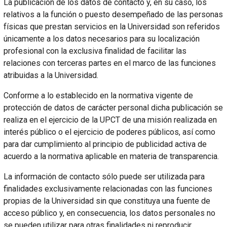
La publicación de los datos de contacto y, en su caso, los
relativos a la función o puesto desempeñado de las personas
físicas que prestan servicios en la Universidad son referidos
únicamente a los datos necesarios para su localización
profesional con la exclusiva finalidad de facilitar las
relaciones con terceras partes en el marco de las funciones
atribuidas a la Universidad.
Conforme a lo establecido en la normativa vigente de
protección de datos de carácter personal dicha publicación se
realiza en el ejercicio de la UPCT de una misión realizada en
interés público o el ejercicio de poderes públicos, así como
para dar cumplimiento al principio de publicidad activa de
acuerdo a la normativa aplicable en materia de transparencia.
La información de contacto sólo puede ser utilizada para
finalidades exclusivamente relacionadas con las funciones
propias de la Universidad sin que constituya una fuente de
acceso público y, en consecuencia, los datos personales no
se pueden utilizar para otras finalidades ni reproducir,