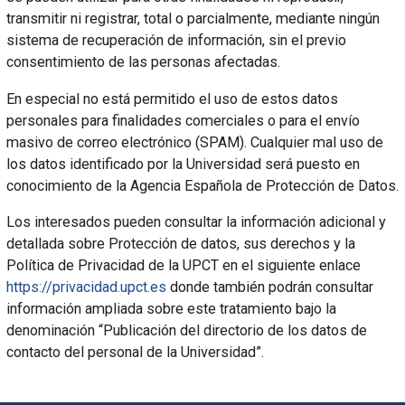
transmitir ni registrar, total o parcialmente, mediante ningún
sistema de recuperación de información, sin el previo
consentimiento de las personas afectadas.
En especial no está permitido el uso de estos datos
personales para finalidades comerciales o para el envío
masivo de correo electrónico (SPAM). Cualquier mal uso de
los datos identificado por la Universidad será puesto en
conocimiento de la Agencia Española de Protección de Datos.
Los interesados pueden consultar la información adicional y
detallada sobre Protección de datos, sus derechos y la
Política de Privacidad de la UPCT en el siguiente enlace
https://privacidad.upct.es
donde también podrán consultar
información ampliada sobre este tratamiento bajo la
denominación “Publicación del directorio de los datos de
contacto del personal de la Universidad”.