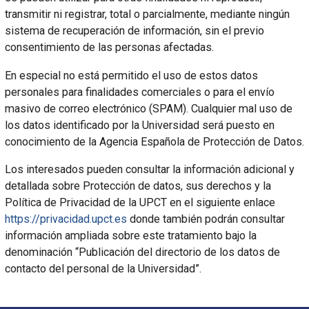
transmitir ni registrar, total o parcialmente, mediante ningún
sistema de recuperación de información, sin el previo
consentimiento de las personas afectadas.
En especial no está permitido el uso de estos datos
personales para finalidades comerciales o para el envío
masivo de correo electrónico (SPAM). Cualquier mal uso de
los datos identificado por la Universidad será puesto en
conocimiento de la Agencia Española de Protección de Datos.
Los interesados pueden consultar la información adicional y
detallada sobre Protección de datos, sus derechos y la
Política de Privacidad de la UPCT en el siguiente enlace
https://privacidad.upct.es
donde también podrán consultar
información ampliada sobre este tratamiento bajo la
denominación “Publicación del directorio de los datos de
contacto del personal de la Universidad”.