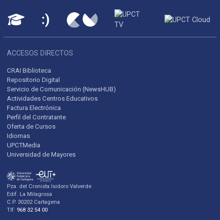
ACCESOS DIRECTOS
CRAI Biblioteca
Repositorio Digital
Servicio de Comunicación (NewsHUB)
Actividades Centros Educativos
Factura Electrónica
Perfil del Contratante
Oferta de Cursos
Idiomas
UPCTMedia
Universidad de Mayores
Pza. del Cronista Isidoro Valverde
Edif. La Milagrosa
C.P. 30202 Cartagena
Tlf:
968 32 54 00