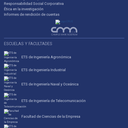
Responsabilidad Social Corporativa
Ética en la investigación
Informes de rendición de cuentas
ESCUELAS Y FACULTADES
ETS de Ingeniería Agronómica
ETS de Ingeniería Industrial
ETS de Ingeniería Naval y Oceánica
ETS de Ingeniería de Telecomunicación
Facultad de Ciencias de la Empresa