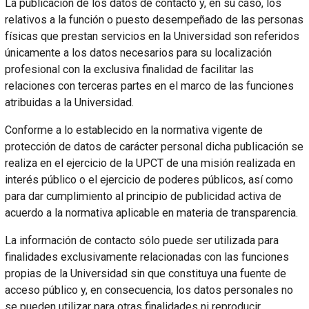
La publicación de los datos de contacto y, en su caso, los
relativos a la función o puesto desempeñado de las personas
físicas que prestan servicios en la Universidad son referidos
únicamente a los datos necesarios para su localización
profesional con la exclusiva finalidad de facilitar las
relaciones con terceras partes en el marco de las funciones
atribuidas a la Universidad.
Conforme a lo establecido en la normativa vigente de
protección de datos de carácter personal dicha publicación se
realiza en el ejercicio de la UPCT de una misión realizada en
interés público o el ejercicio de poderes públicos, así como
para dar cumplimiento al principio de publicidad activa de
acuerdo a la normativa aplicable en materia de transparencia.
La información de contacto sólo puede ser utilizada para
finalidades exclusivamente relacionadas con las funciones
propias de la Universidad sin que constituya una fuente de
acceso público y, en consecuencia, los datos personales no
se pueden utilizar para otras finalidades ni reproducir,