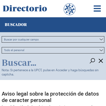
Directorio
BUSCADOR
Nota: Si pertenece a la UPCT, pulse en Acceder y haga búsquedas sin
captcha.
Aviso legal sobre la protección de datos
de caracter personal